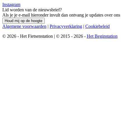
Instagram
Lid worden van de nieuwsbrief?
Als je je e-mail hieronder invult dan ontvang je updates over ons
Houd mij op de hoogte
Algemene voorwaarden
|
Privacyverklaring
|
Cookiebeleid
© 2026 - Het Fietsenstation | © 2015 - 2026 -
Het Beginstation