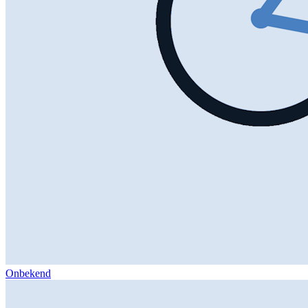
Onbekend