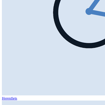
Herenfiets