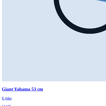
Giant Yahama 53 cm
E-bike