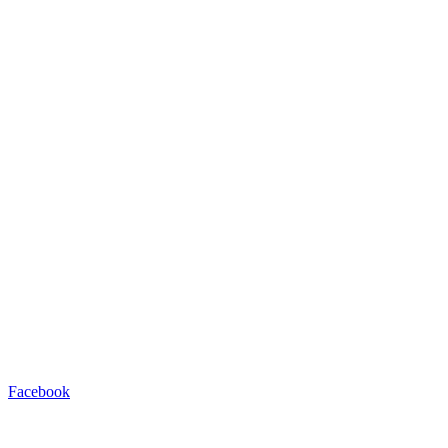
Facebook