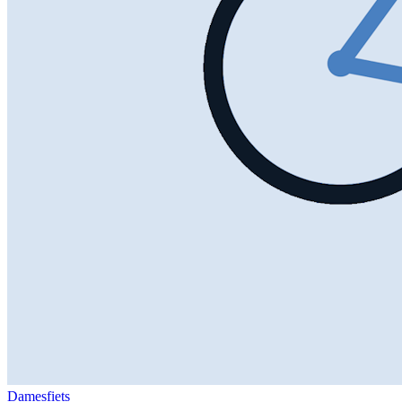
Damesfiets