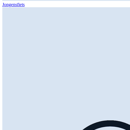
Jongensfiets