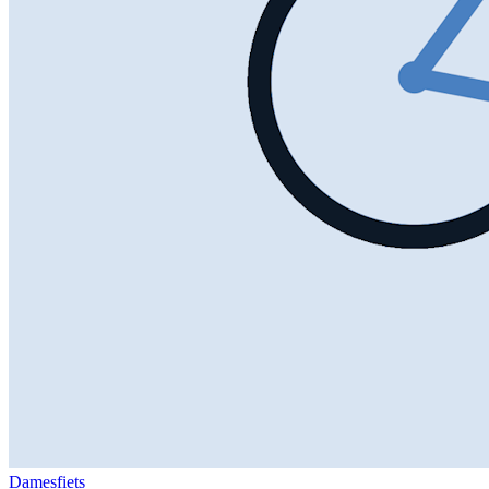
Damesfiets