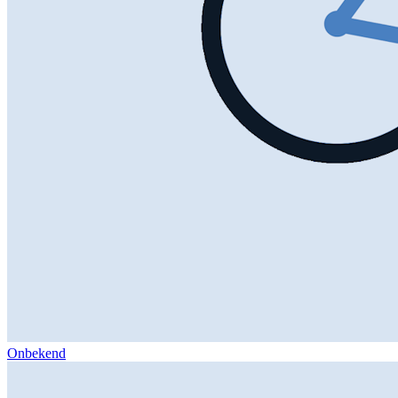
Onbekend