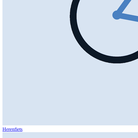
Herenfiets