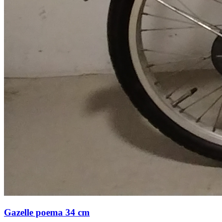
Gazelle poema 34 cm