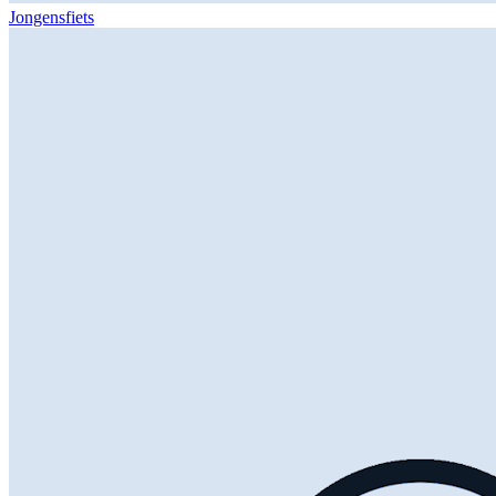
Jongensfiets