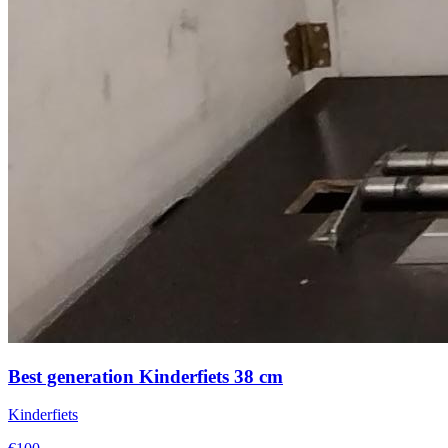
Best generation Kinderfiets 38 cm
Kinderfiets