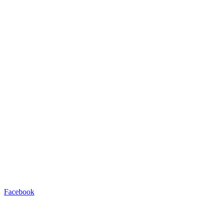
Facebook