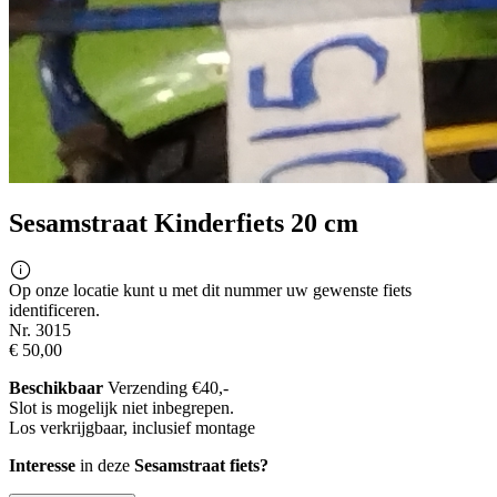
Sesamstraat Kinderfiets 20 cm
Op onze locatie kunt u met dit nummer uw gewenste fiets
identificeren.
Nr. 3015
€ 50,00
Beschikbaar
Verzending €40,-
Slot is mogelijk niet inbegrepen.
Los verkrijgbaar, inclusief montage
Interesse
in deze
Sesamstraat fiets?