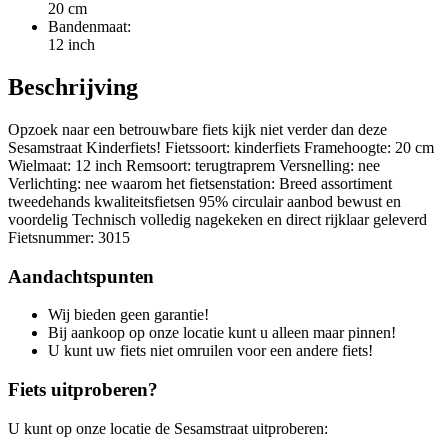
20 cm
Bandenmaat:
12 inch
Beschrijving
Opzoek naar een betrouwbare fiets kijk niet verder dan deze
Sesamstraat Kinderfiets! Fietssoort: kinderfiets Framehoogte: 20 cm
Wielmaat: 12 inch Remsoort: terugtraprem Versnelling: nee
Verlichting: nee waarom het fietsenstation: Breed assortiment
tweedehands kwaliteitsfietsen 95% circulair aanbod bewust en
voordelig Technisch volledig nagekeken en direct rijklaar geleverd
Fietsnummer: 3015
Aandachtspunten
Wij bieden geen garantie!
Bij aankoop op onze locatie kunt u alleen maar pinnen!
U kunt uw fiets niet omruilen voor een andere fiets!
Fiets uitproberen?
U kunt op onze locatie de Sesamstraat uitproberen: