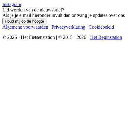
Instagram
Lid worden van de nieuwsbrief?
Als je je e-mail hieronder invult dan ontvang je updates over ons
Houd mij op de hoogte
Algemene voorwaarden
|
Privacyverklaring
|
Cookiebeleid
© 2026 - Het Fietsenstation | © 2015 - 2026 -
Het Beginstation