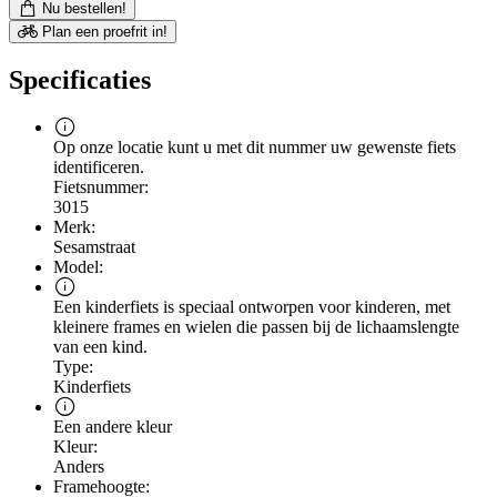
Nu bestellen!
Plan een proefrit in!
Specificaties
Op onze locatie kunt u met dit nummer uw gewenste fiets
identificeren.
Fietsnummer:
3015
Merk:
Sesamstraat
Model:
Een kinderfiets is speciaal ontworpen voor kinderen, met
kleinere frames en wielen die passen bij de lichaamslengte
van een kind.
Type:
Kinderfiets
Een andere kleur
Kleur:
Anders
Framehoogte: