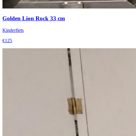
Golden Lion Rock 33 cm
Kinderfiets
€125