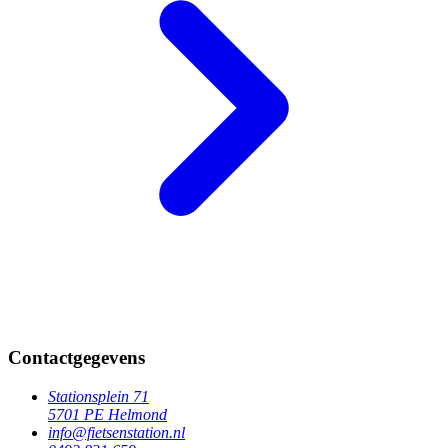
Contactgegevens
Stationsplein 71
5701 PE Helmond
info@fietsenstation.nl