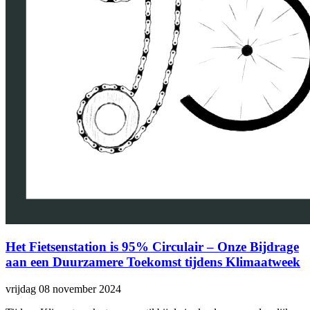
Het Fietsenstation is 95% Circulair – Onze Bijdrage
aan een Duurzamere Toekomst tijdens Klimaatweek
vrijdag 08 november 2024