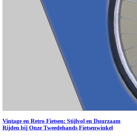
Vintage en Retro Fietsen: Stijlvol en Duurzaam
Rijden bij Onze Tweedehands Fietsenwinkel