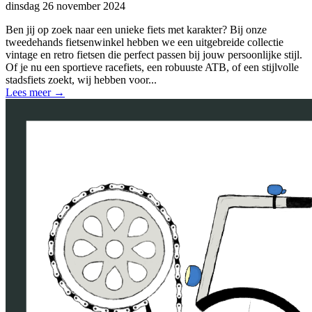
dinsdag 26 november 2024
Ben jij op zoek naar een unieke fiets met karakter? Bij onze
tweedehands fietsenwinkel hebben we een uitgebreide collectie
vintage en retro fietsen die perfect passen bij jouw persoonlijke stijl.
Of je nu een sportieve racefiets, een robuuste ATB, of een stijlvolle
stadsfiets zoekt, wij hebben voor...
Lees meer
→