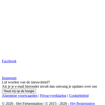
Facebook
Instagram
Lid worden van de nieuwsbrief?
Als je je e-mail hieronder invult dan ontvang je updates over ons
Houd mij op de hoogte
Algemene voorwaarden
|
Privacyverklaring
|
Cookiebeleid
© 2026 - Het Fietsenstation | © 2015 - 2026 -
Het Beginstation