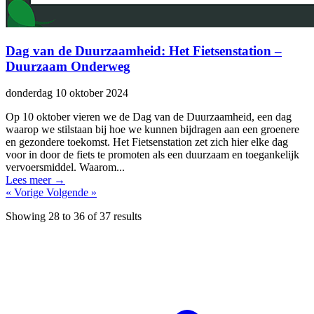
Dag van de Duurzaamheid: Het Fietsenstation –
Duurzaam Onderweg
donderdag 10 oktober 2024
Op 10 oktober vieren we de Dag van de Duurzaamheid, een dag
waarop we stilstaan bij hoe we kunnen bijdragen aan een groenere
en gezondere toekomst. Het Fietsenstation zet zich hier elke dag
voor in door de fiets te promoten als een duurzaam en toegankelijk
vervoersmiddel. Waarom...
Lees meer
→
« Vorige
Volgende »
Showing
28
to
36
of
37
results