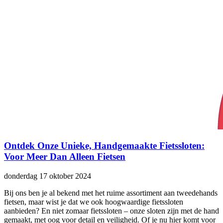
Ontdek Onze Unieke, Handgemaakte Fietssloten:
Voor Meer Dan Alleen Fietsen
donderdag 17 oktober 2024
Bij ons ben je al bekend met het ruime assortiment aan tweedehands
fietsen, maar wist je dat we ook hoogwaardige fietssloten
aanbieden? En niet zomaar fietssloten – onze sloten zijn met de hand
gemaakt, met oog voor detail en veiligheid. Of je nu hier komt voor