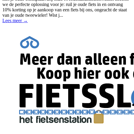
we de perfecte oplossing voor je: ruil je oude fiets in en ontvang
10% korting op je aankoop van een fiets bij ons, ongeacht de staat
van je oude tweewieler! Wist j...
Lees meer
→