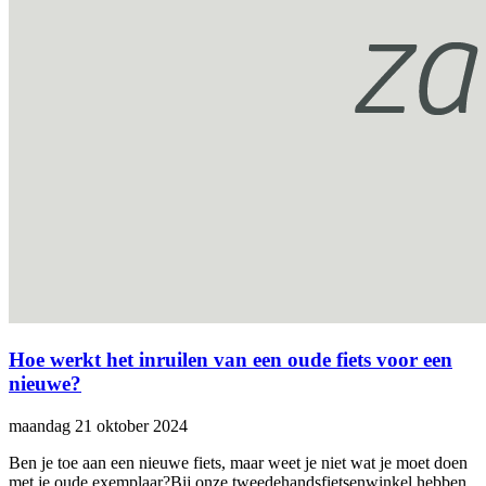
Hoe werkt het inruilen van een oude fiets voor een
nieuwe?
maandag 21 oktober 2024
Ben je toe aan een nieuwe fiets, maar weet je niet wat je moet doen
met je oude exemplaar?Bij onze tweedehandsfietsenwinkel hebben