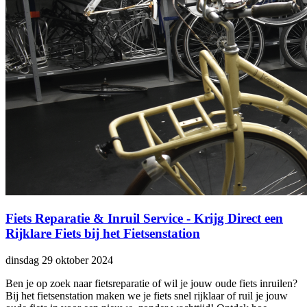
Fiets Reparatie & Inruil Service - Krijg Direct een
Rijklare Fiets bij het Fietsenstation
dinsdag 29 oktober 2024
Ben je op zoek naar fietsreparatie of wil je jouw oude fiets inruilen?
Bij het fietsenstation maken we je fiets snel rijklaar of ruil je jouw