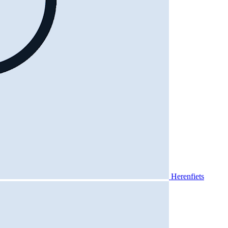
Herenfiets