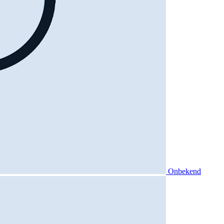
Onbekend