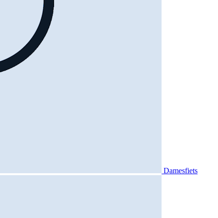
Damesfiets