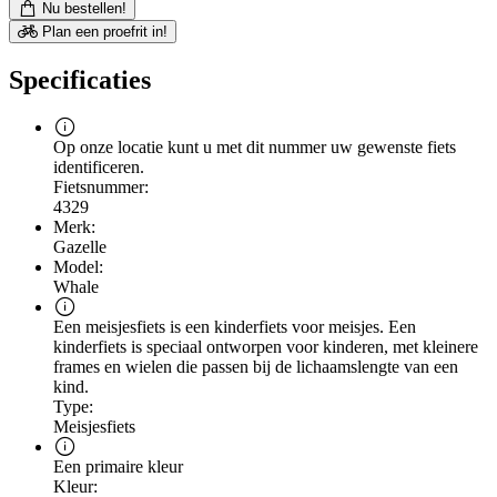
Nu bestellen!
Plan een proefrit in!
Specificaties
Op onze locatie kunt u met dit nummer uw gewenste fiets
identificeren.
Fietsnummer:
4329
Merk:
Gazelle
Model:
Whale
Een meisjesfiets is een kinderfiets voor meisjes. Een
kinderfiets is speciaal ontworpen voor kinderen, met kleinere
frames en wielen die passen bij de lichaamslengte van een
kind.
Type:
Meisjesfiets
Een primaire kleur
Kleur: