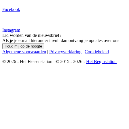
Facebook
Instagram
Lid worden van de nieuwsbrief?
Als je je e-mail hieronder invult dan ontvang je updates over ons
Houd mij op de hoogte
Algemene voorwaarden
|
Privacyverklaring
|
Cookiebeleid
© 2026 - Het Fietsenstation | © 2015 - 2026 -
Het Beginstation