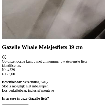
Gazelle Whale Meisjesfiets 39 cm
Op onze locatie kunt u met dit nummer uw gewenste fiets
identificeren.
Nr. 4329
€ 125,00
Beschikbaar
Verzending €40,-
Slot is mogelijk niet inbegrepen.
Los verkrijgbaar, inclusief montage
Interesse
in deze
Gazelle fiets?