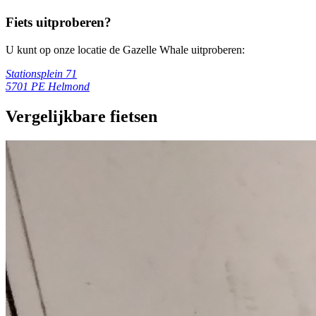
Fiets uitproberen?
U kunt op onze locatie de Gazelle Whale uitproberen:
Stationsplein 71
5701 PE Helmond
Vergelijkbare fietsen