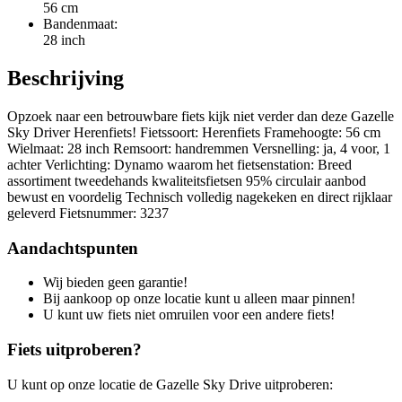
56 cm
Bandenmaat:
28 inch
Beschrijving
Opzoek naar een betrouwbare fiets kijk niet verder dan deze Gazelle
Sky Driver Herenfiets! Fietssoort: Herenfiets Framehoogte: 56 cm
Wielmaat: 28 inch Remsoort: handremmen Versnelling: ja, 4 voor, 1
achter Verlichting: Dynamo waarom het fietsenstation: Breed
assortiment tweedehands kwaliteitsfietsen 95% circulair aanbod
bewust en voordelig Technisch volledig nagekeken en direct rijklaar
geleverd Fietsnummer: 3237
Aandachtspunten
Wij bieden geen garantie!
Bij aankoop op onze locatie kunt u alleen maar pinnen!
U kunt uw fiets niet omruilen voor een andere fiets!
Fiets uitproberen?
U kunt op onze locatie de Gazelle Sky Drive uitproberen: