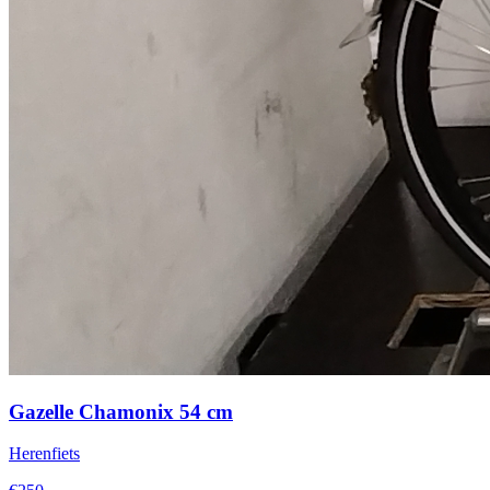
Gazelle Chamonix 54 cm
Herenfiets