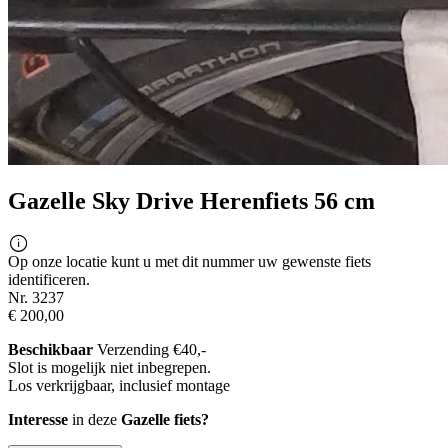
Gazelle Sky Drive Herenfiets 56 cm
Op onze locatie kunt u met dit nummer uw gewenste fiets
identificeren.
Nr. 3237
€ 200,00
Beschikbaar
Verzending €40,-
Slot is mogelijk niet inbegrepen.
Los verkrijgbaar, inclusief montage
Interesse
in deze
Gazelle fiets?