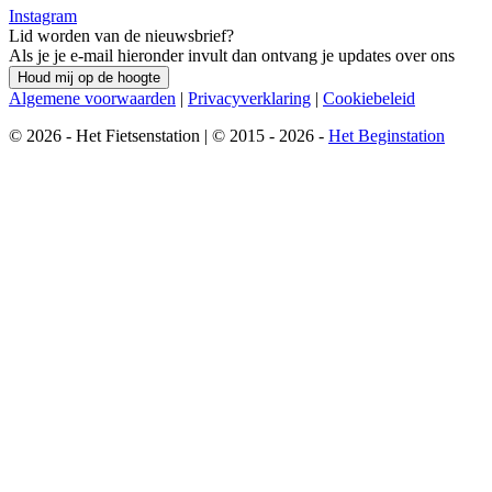
Instagram
Lid worden van de nieuwsbrief?
Als je je e-mail hieronder invult dan ontvang je updates over ons
Houd mij op de hoogte
Algemene voorwaarden
|
Privacyverklaring
|
Cookiebeleid
© 2026 - Het Fietsenstation | © 2015 - 2026 -
Het Beginstation