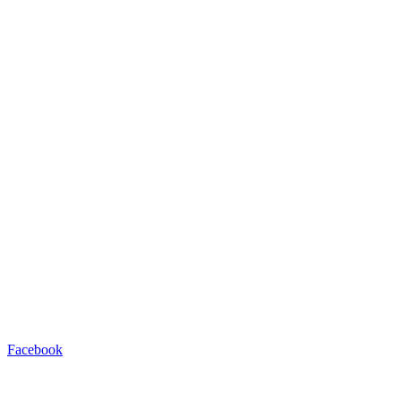
Facebook