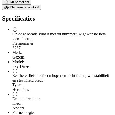
Nu bestellen!
Plan een proefrit in!
Specificaties
Op onze locatie kunt u met dit nummer uw gewenste fiets
identificeren.
Fietsnummer:
3237
Merk:
Gazelle
Model:
Sky Drive
Een herenfiets heeft een hoger en recht frame, wat stabiliteit
en stevigheid biedt.
Type:
Herenfiets
Een andere kleur
Kleur:
Anders
Framehoogte: