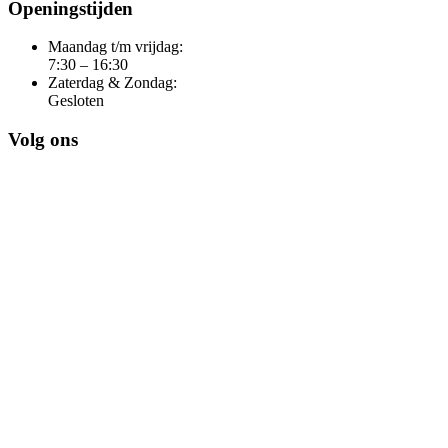
Openingstijden
Maandag t/m vrijdag:
7:30 – 16:30
Zaterdag & Zondag:
Gesloten
Volg ons