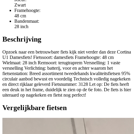
Zwart
Framehoogte:
48 cm
Bandenmaat:
28 inch
Beschrijving
Opzoek naar een betrouwbare fiets kijk niet verder dan deze Cortina
U1 Damesfiets! Fietssoort: damesfiets Framehoogte: 48 cm
Wielmaat: 28 inch Remsoort: terugtraprem Versnelling: 1 vaste
versnelling Verlichting: batterij, voor en achter waarom het
fietsenstation: Breed assortiment tweedehands kwaliteitsfietsen 95%
circulair aanbod bewust en voordelig Technisch volledig nagekeken
en direct rijklaar geleverd Fietsnummer: 3128 Let op: De fiets heeft
een deuk in het frame, duidelijk te zien op de 6e foto. De fiets is hier
uiteraard op nagekeken en fietst nog perfect!
Vergelijkbare fietsen