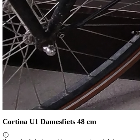
Cortina U1 Damesfiets 48 cm