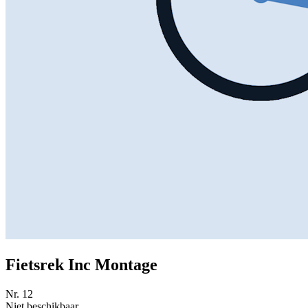
Fietsrek Inc Montage
Nr. 12
Niet beschikbaar