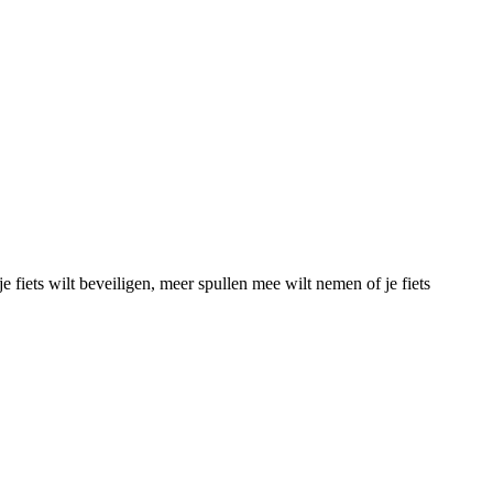
fiets wilt beveiligen, meer spullen mee wilt nemen of je fiets