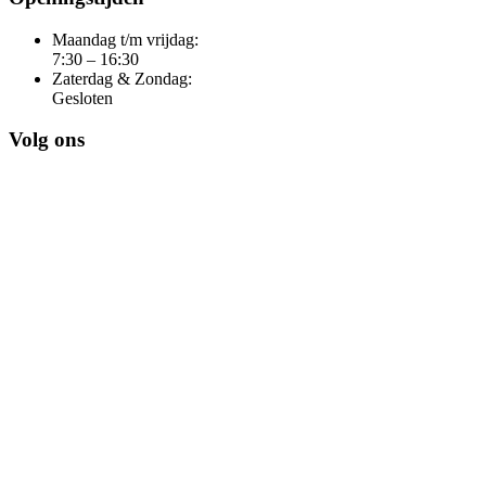
Maandag t/m vrijdag:
7:30 – 16:30
Zaterdag & Zondag:
Gesloten
Volg ons